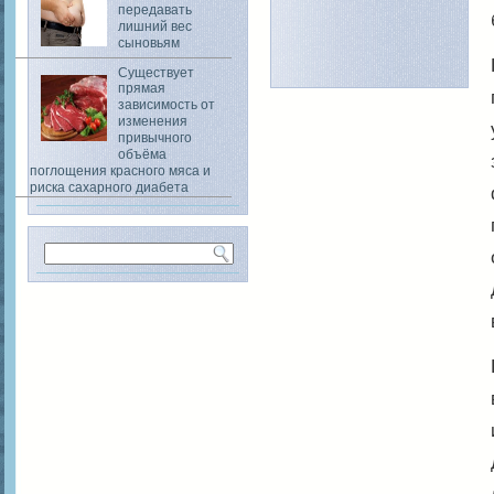
передавать
лишний вес
сыновьям
Существует
прямая
зависимость от
изменения
привычного
объёма
поглощения красного мяса и
риска сахарного диабета