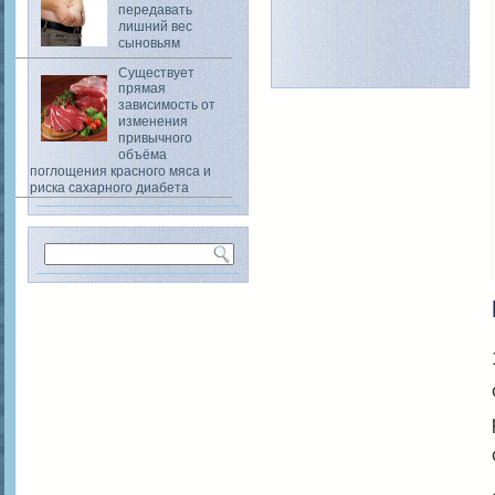
передавать
лишний вес
сыновьям
Существует
прямая
зависимость от
изменения
привычного
объёма
поглощения красного мяса и
риска сахарного диабета