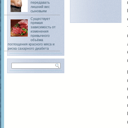
передавать
лишний вес
сыновьям
Существует
прямая
зависимость от
изменения
привычного
объёма
поглощения красного мяса и
риска сахарного диабета