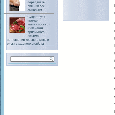
передавать
лишний вес
сыновьям
Существует
прямая
зависимость от
изменения
привычного
объёма
поглощения красного мяса и
риска сахарного диабета