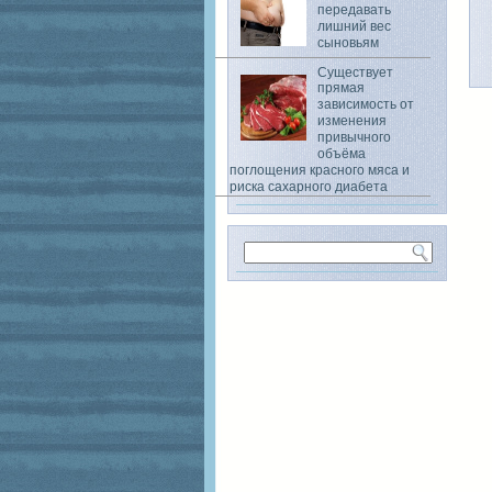
передавать
лишний вес
сыновьям
Существует
прямая
зависимость от
изменения
привычного
объёма
поглощения красного мяса и
риска сахарного диабета