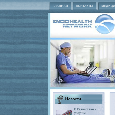
ГЛАВНАЯ
КОНТАКТЫ
МЕДИЦИ
Новости
В Казахстане к
услугам