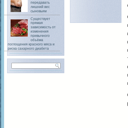
передавать
лишний вес
сыновьям
Существует
прямая
зависимость от
изменения
привычного
объёма
поглощения красного мяса и
риска сахарного диабета