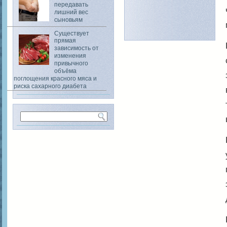
передавать
лишний вес
сыновьям
Существует
прямая
зависимость от
изменения
привычного
объёма
поглощения красного мяса и
риска сахарного диабета