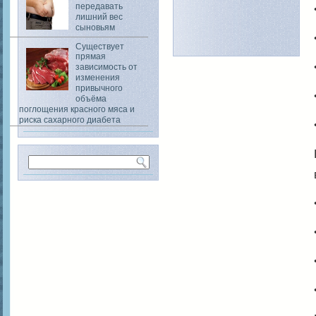
передавать
лишний вес
сыновьям
Существует
прямая
зависимость от
изменения
привычного
объёма
поглощения красного мяса и
риска сахарного диабета