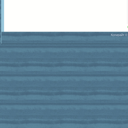
Копирайт ©