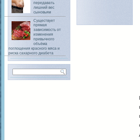
передавать
лишний вес
сыновьям
Существует
прямая
зависимость от
изменения
привычного
объёма
поглощения красного мяса и
риска сахарного диабета