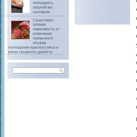
передавать
лишний вес
сыновьям
Существует
прямая
зависимость от
изменения
привычного
объёма
поглощения красного мяса и
риска сахарного диабета