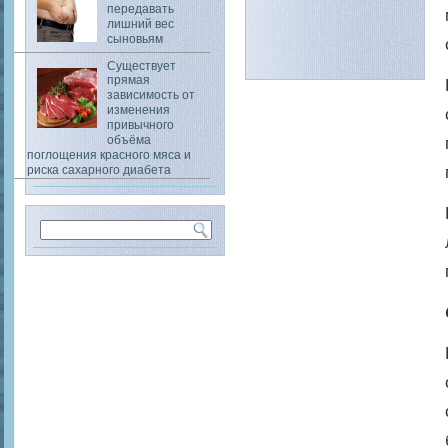
передавать
лишний вес
сыновьям
Существует
прямая
зависимость от
изменения
привычного
объёма
поглощения красного мяса и
риска сахарного диабета