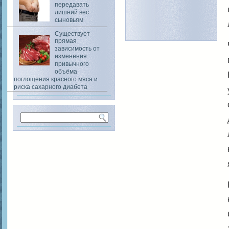
передавать
лишний вес
сыновьям
Существует
прямая
зависимость от
изменения
привычного
объёма
поглощения красного мяса и
риска сахарного диабета