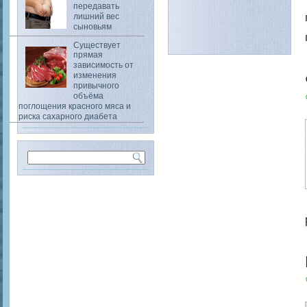
передавать
лишний вес
сыновьям
Существует
прямая
зависимость от
изменения
привычного
объёма
поглощения красного мяса и
риска сахарного диабета