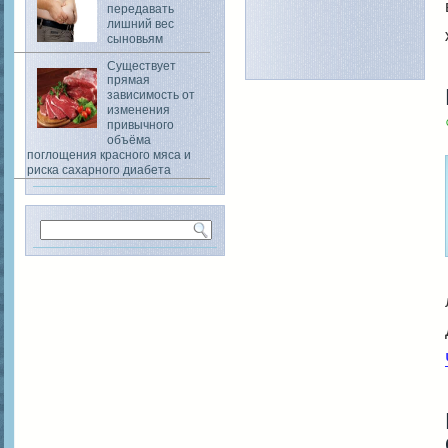
передавать
лишний вес
сыновьям
Существует
прямая
зависимость от
изменения
привычного
объёма
поглощения красного мяса и
риска сахарного диабета