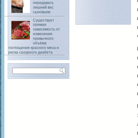
передавать
лишний вес
сыновьям
Существует
прямая
зависимость от
изменения
привычного
объёма
поглощения красного мяса и
риска сахарного диабета