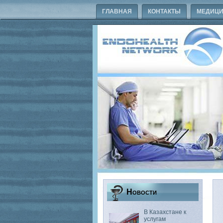
ГЛАВНАЯ
КОНТАКТЫ
МЕДИЦИ
Новости
В Казахстане к
услугам