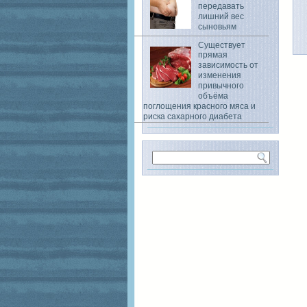
передавать
лишний вес
сыновьям
Существует
прямая
зависимость от
изменения
привычного
объёма
поглощения красного мяса и
риска сахарного диабета