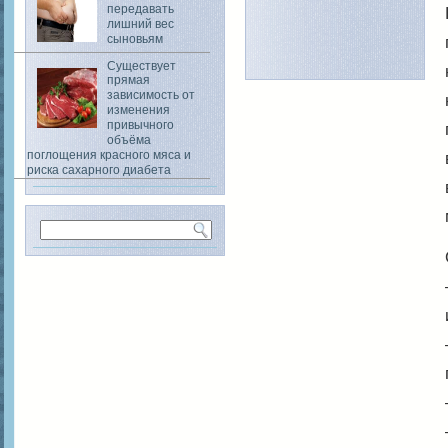
передавать
лишний вес
сыновьям
Существует
прямая
зависимость от
изменения
привычного
объёма
поглощения красного мяса и
риска сахарного диабета