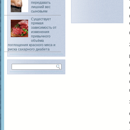
передавать
лишний вес
сыновьям
Существует
прямая
зависимость от
изменения
привычного
объёма
поглощения красного мяса и
риска сахарного диабета