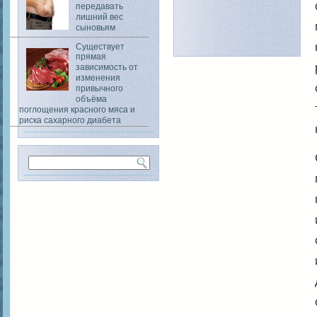
передавать
лишний вес
сыновьям
Существует
прямая
зависимость от
изменения
привычного
объёма
поглощения красного мяса и
риска сахарного диабета