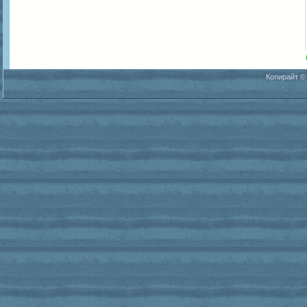
Копирайт ©