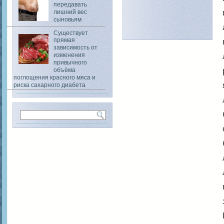
передавать
лишний вес
сыновьям
Существует
прямая
зависимость от
изменения
привычного
объёма
поглощения красного мяса и
риска сахарного диабета