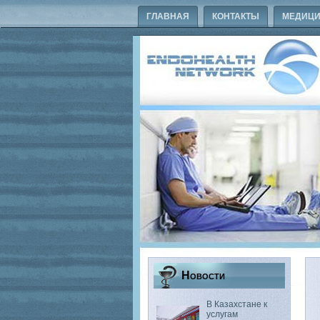
ГЛАВНАЯ
КОНТАКТЫ
МЕДИЦИ
Новости
В Казахстане к
услугам