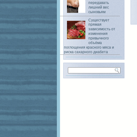
передавать
лишний вес
сыновьям
Существует
прямая
зависимость от
изменения
привычного
объёма
поглощения красного мяса и
риска сахарного диабета