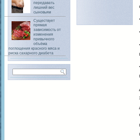
передавать
лишний вес
сыновьям
Существует
прямая
зависимость от
изменения
привычного
объёма
поглощения красного мяса и
риска сахарного диабета