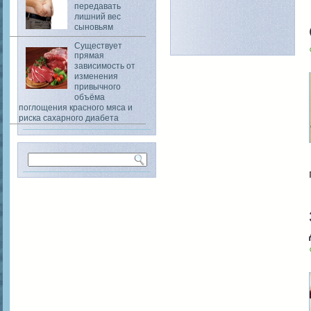
передавать
лишний вес
сыновьям
Существует
прямая
зависимость от
изменения
привычного
объёма
поглощения красного мяса и
риска сахарного диабета